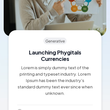
Generative
Launching Phygitals
Currencies
Lorem is simply dummy text of the
printing and typeset industry. Lorem
Ipsum has been the industry's
standard dummy text ever since when
unknown.